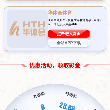
眼于长期潜力。在过去几场赛事中，怀森通过多样化的数据
证明了自己的不可忽视。从防守角度来看，他非凡稳定性表
现在关键时刻总能果断进行精准解围与抢断。这不是普通后
卫可以顾及到的小细节，而是成熟思维行动合一结果。
具体来说，在面对劲敌时能有控带攻结合战术意识是一种难
得资源。数据显示他本赛季平均每90分钟完成至少2.5个拦